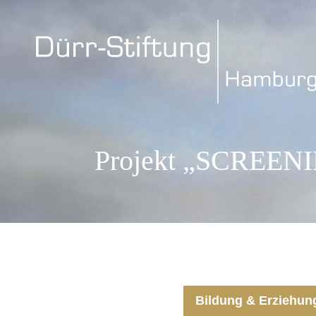
Projekt „SCREEN
Bildung & Erziehun