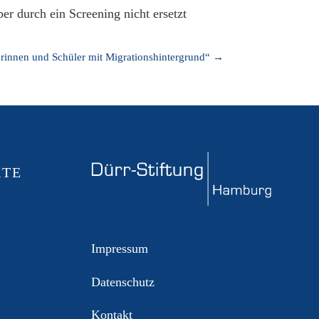
er durch ein Screening nicht ersetzt
erinnen und Schüler mit Migrationshintergrund“
→
KTE
Impressum
Datenschutz
Kontakt