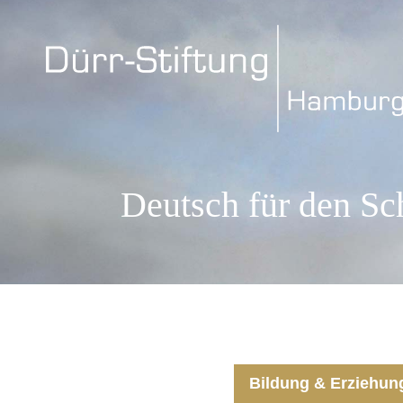
Deutsch für den Sch
Bildung & Erziehun