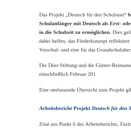
Das Projekt „Deutsch für den Schulstart“
b
Schulanfänger mit Deutsch als Erst- od
in die Schulzeit zu ermöglichen
. Dies ge
dabei helfen, das Förderkonzept reflektier
Vorschul- und eine für das Grundschulalter
Die Dürr-Stiftung und die Günter-Reimann-
einschließlich Februar 201
Eine umfassende Übersicht zum Projekt gi
Arbeitsbericht Projekt
Deutsch für den S
Zitat aus Punkt 6 des Arbeitsberichts, Fazi