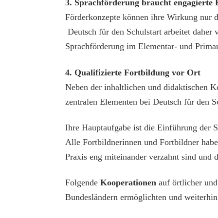
3. Sprachförderung braucht engagierte
Förderkonzepte können ihre Wirkung nur d
Deutsch für den Schulstart arbeitet daher 
Sprachförderung im Elementar- und Primar
4. Qualifizierte Fortbildung vor Ort
Neben der inhaltlichen und didaktischen 
zentralen Elementen bei Deutsch für den Sc
Ihre Hauptaufgabe ist die Einführung der S
Alle Fortbildnerinnen und Fortbildner habe
Praxis eng miteinander verzahnt sind und d
Folgende
Kooperationen
auf örtlicher un
Bundesländern ermöglichten und weiterhin