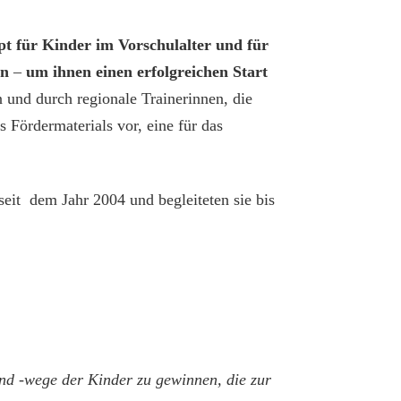
pt für Kinder im Vorschulalter und für
en
–
um ihnen einen erfolgreichen Start
n und durch regionale Trainerinnen, die
s Fördermaterials vor, eine für das
seit dem Jahr 2004 und begleiteten sie bis
und -wege der Kinder zu gewinnen, die zur