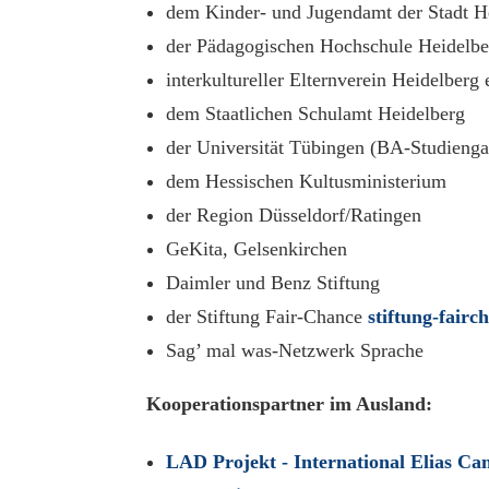
dem Kinder- und Jugendamt der Stadt H
der Pädagogischen Hochschule Heidelbe
interkultureller Elternverein Heidelberg 
dem Staatlichen Schulamt Heidelberg
der Universität Tübingen (BA-Studienga
dem Hessischen Kultusministerium
der Region Düsseldorf/Ratingen
GeKita, Gelsenkirchen
Daimler und Benz Stiftung
der Stiftung Fair-Chance
stiftung-fairc
Sag’ mal was-Netzwerk Sprache
Kooperationspartner im Ausland:
LAD Projekt - International Elias Can