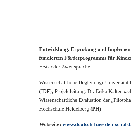
Entwicklung, Erprobung und Implementi
fundierten Förderprogramms
für Kinde
Erst- oder Zweitsprache.
Wissenschaftliche Begleitung
:
Universität 
(IDF),
Projektleitung: Dr. Erika Kaltenba
Wissenschaftliche Evaluation der „Pilotpha
Hochschule Heidelberg
(PH)
Webseite:
www.deutsch-fuer-den-schulst