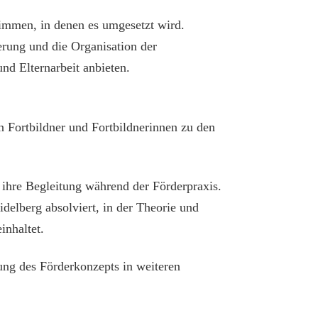
immen, in denen es umgesetzt wird.
erung und die Organisation der
d Elternarbeit anbieten.
 Fortbildner und Fortbildnerinnen zu den
 ihre Begleitung während der Förderpraxis.
idelberg absolviert, in der Theorie und
inhaltet.
rung des Förderkonzepts in weiteren