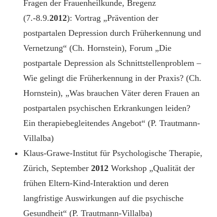
Fragen der Frauenheilkunde, Bregenz
(7.-8.9.
2012
): Vortrag „Prävention der
postpartalen Depression durch Früherkennung und
Vernetzung“ (Ch. Hornstein), Forum „Die
postpartale Depression als Schnittstellenproblem –
Wie gelingt die Früherkennung in der Praxis? (Ch.
Hornstein), „Was brauchen Väter deren Frauen an
postpartalen psychischen Erkrankungen leiden?
Ein therapiebegleitendes Angebot“ (P. Trautmann-
Villalba)
Klaus-Grawe-Institut für Psychologische Therapie,
Zürich, September
2012
Workshop „Qualität der
frühen Eltern-Kind-Interaktion und deren
langfristige Auswirkungen auf die psychische
Gesundheit“ (P. Trautmann-Villalba)