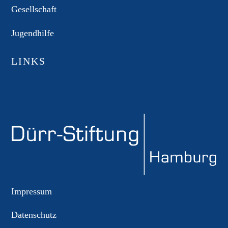
Gesellschaft
Jugendhilfe
LINKS
Impressum
Datenschutz