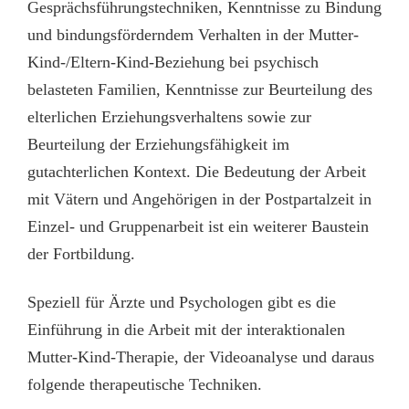
Gesprächsführungstechniken, Kenntnisse zu Bindung
und bindungsförderndem Verhalten in der Mutter-
Kind-/Eltern-Kind-Beziehung bei psychisch
belasteten Familien, Kenntnisse zur Beurteilung des
elterlichen Erziehungsverhaltens sowie zur
Beurteilung der Erziehungsfähigkeit im
gutachterlichen Kontext. Die Bedeutung der Arbeit
mit Vätern und Angehörigen in der Postpartalzeit in
Einzel- und Gruppenarbeit ist ein weiterer Baustein
der Fortbildung.
Speziell für Ärzte und Psychologen gibt es die
Einführung in die Arbeit mit der interaktionalen
Mutter-Kind-Therapie, der Videoanalyse und daraus
folgende therapeutische Techniken.