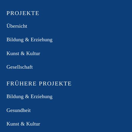
PROJEKTE
Übersicht
Bildung & Erziehung
Kunst & Kultur
Gesellschaft
FRÜHERE PROJEKTE
Bildung & Erziehung
Gesundheit
Kunst & Kultur