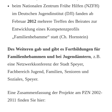
beim Nationalen Zentrum Frühe Hilfen (NZFH)
im Deutschen Jugendinstitut (DJI) fanden ab
Februar
2012
mehrere Treffen des Beirates zur
Entwicklung eines Kompetenzprofils
„Familienhebamme“ statt (Ch. Hornstein)
Des Weiteren gab und gibt es Fortbildungen für
Familienhebammen und bei Jugendämtern
, z.B.
eine Netzwerkkonferenz der Stadt Speyer,
Fachbereich Jugend, Familien, Senioren und
Soziales, Speyer.
Eine Zusammenfassung der Projekte am PZN 2002-
2011 finden Sie hier: