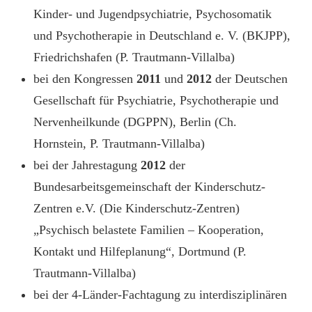
Kinder- und Jugendpsychiatrie, Psychosomatik
und Psychotherapie in Deutschland e. V. (BKJPP),
Friedrichshafen (P. Trautmann-Villalba)
bei den Kongressen
2011
und
2012
der Deutschen
Gesellschaft für Psychiatrie, Psychotherapie und
Nervenheilkunde (DGPPN), Berlin (Ch.
Hornstein, P. Trautmann-Villalba)
bei der Jahrestagung
2012
der
Bundesarbeitsgemeinschaft der Kinderschutz-
Zentren e.V. (Die Kinderschutz-Zentren)
„Psychisch belastete Familien – Kooperation,
Kontakt und Hilfeplanung“, Dortmund (P.
Trautmann-Villalba)
bei der 4-Länder-Fachtagung zu interdisziplinären