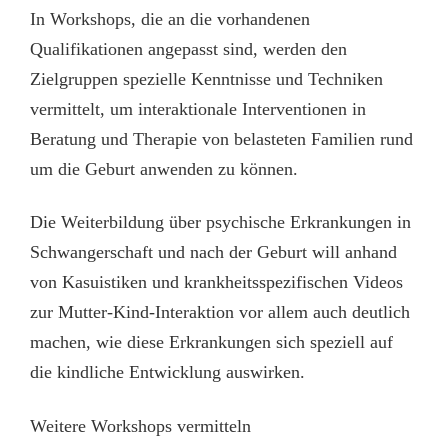
In Workshops, die an die vorhandenen
Qualifikationen angepasst sind, werden den
Zielgruppen spezielle Kenntnisse und Techniken
vermittelt, um interaktionale Interventionen in
Beratung und Therapie von belasteten Familien rund
um die Geburt anwenden zu können.
Die Weiterbildung über psychische Erkrankungen in
Schwangerschaft und nach der Geburt will anhand
von Kasuistiken und krankheitsspezifischen Videos
zur Mutter-Kind-Interaktion vor allem auch deutlich
machen, wie diese Erkrankungen sich speziell auf
die kindliche Entwicklung auswirken.
Weitere Workshops vermitteln