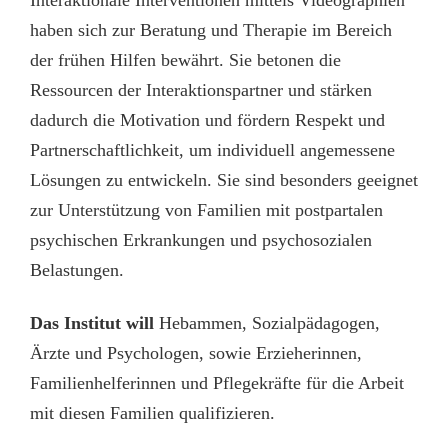
Interaktionale Interventionen mittels Videographien
haben sich zur Beratung und Therapie im Bereich
der frühen Hilfen bewährt. Sie betonen die
Ressourcen der Interaktionspartner und stärken
dadurch die Motivation und fördern Respekt und
Partnerschaftlichkeit, um individuell angemessene
Lösungen zu entwickeln. Sie sind besonders geeignet
zur Unterstützung von Familien mit postpartalen
psychischen Erkrankungen und psychosozialen
Belastungen.
Das Institut will
Hebammen, Sozialpädagogen,
Ärzte und Psychologen, sowie Erzieherinnen,
Familienhelferinnen und Pflegekräfte für die Arbeit
mit diesen Familien qualifizieren.