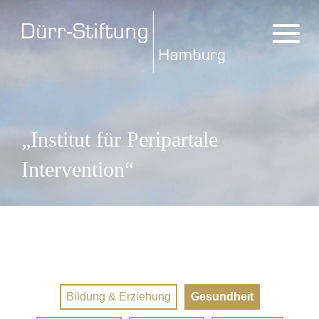
„Institut für Peripartale
Intervention“
Bildung & Erziehung
Gesundheit