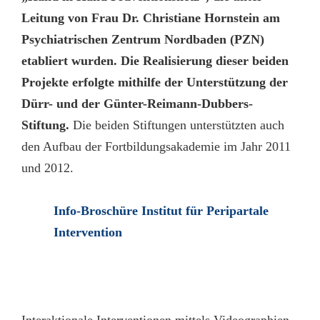
Leitung von Frau Dr. Christiane Hornstein am
Psychiatrischen Zentrum Nordbaden (PZN)
etabliert wurden. Die Realisierung dieser beiden
Projekte erfolgte mithilfe der Unterstützung der
Dürr- und der Günter-Reimann-Dubbers-
Stiftung.
Die beiden Stiftungen unterstützten auch
den Aufbau der Fortbildungsakademie im Jahr 2011
und 2012.
Info-Broschüre Institut für Peripartale
Intervention