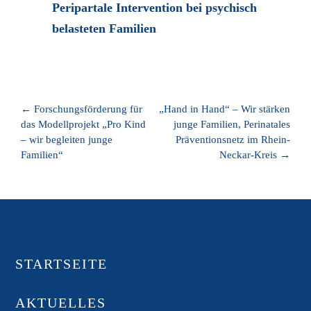
Peripartale Intervention bei psychisch
belasteten Familien
←
Forschungsförderung für
„Hand in Hand“ – Wir stärken
das Modellprojekt „Pro Kind
junge Familien, Perinatales
– wir begleiten junge
Präventionsnetz im Rhein-
Familien“
Neckar-Kreis
→
STARTSEITE
AKTUELLES