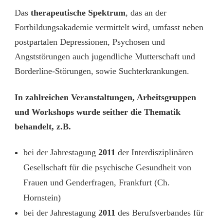
Das
therapeutische Spektrum
, das an der
Fortbildungsakademie vermittelt wird, umfasst neben
postpartalen Depressionen, Psychosen und
Angststörungen auch jugendliche Mutterschaft und
Borderline-Störungen, sowie Suchterkrankungen.
In zahlreichen Veranstaltungen, Arbeitsgruppen
und Workshops wurde seither die Thematik
behandelt, z.B.
bei der Jahrestagung
2011
der Interdisziplinären
Gesellschaft für die psychische Gesundheit von
Frauen und Genderfragen, Frankfurt (Ch.
Hornstein)
bei der Jahrestagung
2011
des Berufsverbandes für