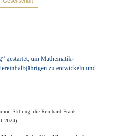
Gesellschaft
 gestartet, um Mathematik-
iereinhalbjährigen zu entwickeln und
Simon-Stiftung, die Reinhard-Frank-
1.2024).