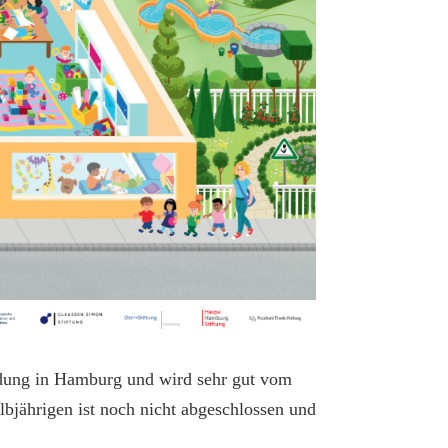
ildung in Hamburg und wird sehr gut vom
bjährigen ist noch nicht abgeschlossen und