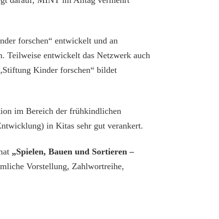
inder forschen“ entwickelt und an
 Teilweise entwickelt das Netzwerk auch
Stiftung Kinder forschen“ bildet
tion im Bereich der frühkindlichen
wicklung) in Kitas sehr gut verankert.
mat
„Spielen, Bauen und Sortieren –
mliche Vorstellung, Zahlwortreihe,