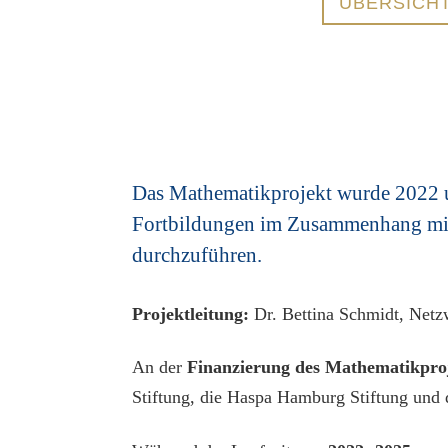
ÜBERSICH
Das Mathematikprojekt wurde 2022 
Fortbildungen im Zusammenhang mit d
durchzuführen.
Projektleitung:
Dr. Bettina Schmidt, Netz
An der
Finanzierung
des Mathematikpro
Stiftung, die Haspa Hamburg Stiftung und 