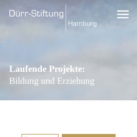
Laufende Projekte:
Bildung und Erziehung