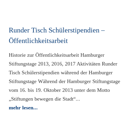
Runder Tisch Schülerstipendien –
Öffentlichkeitsarbeit
Historie zur Öffentlichkeitsarbeit Hamburger
Stiftungstage 2013, 2016, 2017 Aktivitäten Runder
Tisch Schülerstipendien während der Hamburger
Stiftungstage Während der Hamburger Stiftungstage
vom 16. bis 19. Oktober 2013 unter dem Motto
„Stiftungen bewegen die Stadt“...
mehr lesen...