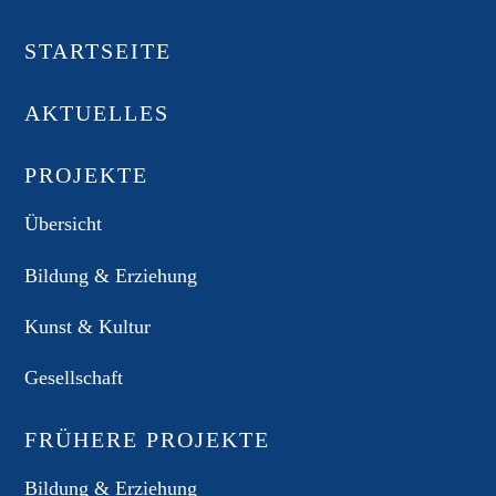
STARTSEITE
AKTUELLES
PROJEKTE
Übersicht
Bildung & Erziehung
Kunst & Kultur
Gesellschaft
FRÜHERE PROJEKTE
Bildung & Erziehung