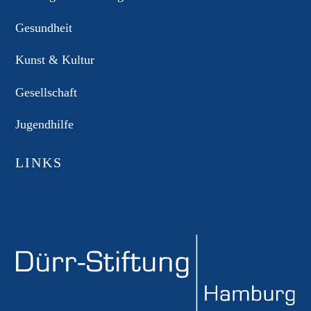
Gesundheit
Kunst & Kultur
Gesellschaft
Jugendhilfe
LINKS