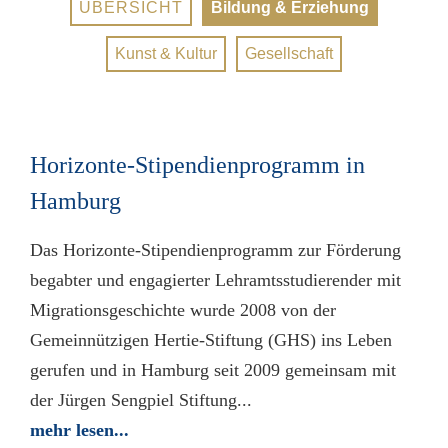
ÜBERSICHT
Bildung & Erziehung
Kunst & Kultur
Gesellschaft
Horizonte-Stipendienprogramm in
Hamburg
Das Horizonte-Stipendienprogramm zur Förderung
begabter und engagierter Lehramtsstudierender mit
Migrationsgeschichte wurde 2008 von der
Gemeinnützigen Hertie-Stiftung (GHS) ins Leben
gerufen und in Hamburg seit 2009 gemeinsam mit
der Jürgen Sengpiel Stiftung...
mehr lesen...