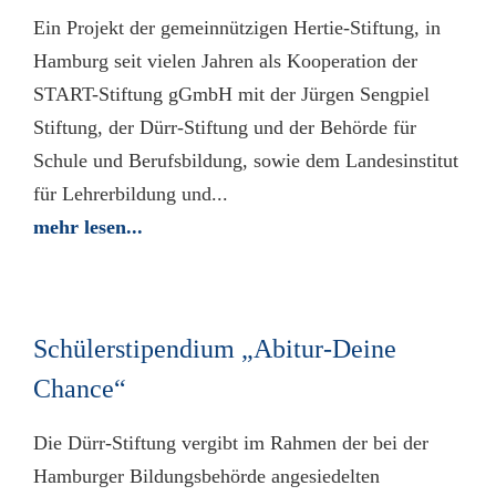
Ein Projekt der gemeinnützigen Hertie-Stiftung, in
Hamburg seit vielen Jahren als Kooperation der
START-Stiftung gGmbH mit der Jürgen Sengpiel
Stiftung, der Dürr-Stiftung und der Behörde für
Schule und Berufsbildung, sowie dem Landesinstitut
für Lehrerbildung und...
mehr lesen...
Schülerstipendium „Abitur-Deine
Chance“
Die Dürr-Stiftung vergibt im Rahmen der bei der
Hamburger Bildungs­behörde angesie­delten