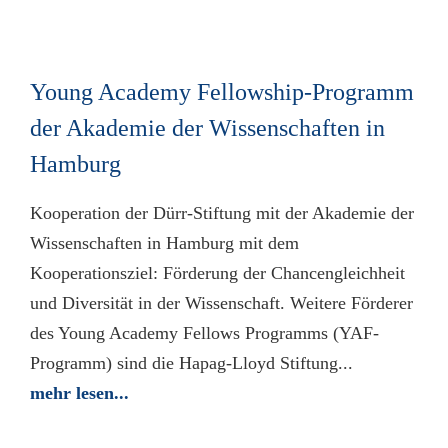
Young Academy Fellowship-Programm
der Akademie der Wissenschaften in
Hamburg
Kooperation der Dürr-Stiftung mit der Akademie der
Wissenschaften in Hamburg mit dem
Kooperationsziel: Förderung der Chancengleichheit
und Diversität in der Wissenschaft. Weitere Förderer
des Young Academy Fellows Programms (YAF-
Programm) sind die Hapag-Lloyd Stiftung...
mehr lesen...