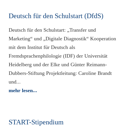
Deutsch für den Schulstart (DfdS)
Deutsch für den Schulstart: „Transfer und
Marketing“ und „Digitale Diagnostik“ Kooperation
mit dem Institut für Deutsch als
Fremdsprachenphilologie (IDF) der Universität
Heidelberg und der Elke und Günter Reimann-
Dubbers-Stiftung Projektleitung: Caroline Brandt
und...
mehr lesen...
START-Stipendium