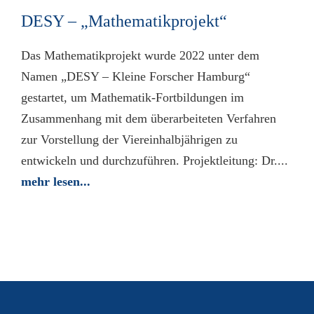
DESY – „Mathematikprojekt“
Das Mathematikprojekt wurde 2022 unter dem
Namen „DESY – Kleine Forscher Hamburg“
gestartet, um Mathematik-Fortbildungen im
Zusammenhang mit dem überarbeiteten Verfahren
zur Vorstellung der Viereinhalbjährigen zu
entwickeln und durchzuführen. Projektleitung: Dr....
mehr lesen...