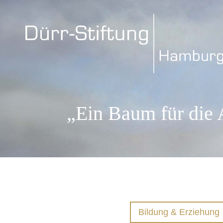
„Ein Baum für die 
Bildung & Erziehung