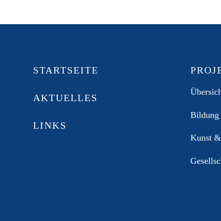
STARTSEITE
PROJ
Übersic
AKTUELLES
Bildung
LINKS
Kunst &
Gesellsc