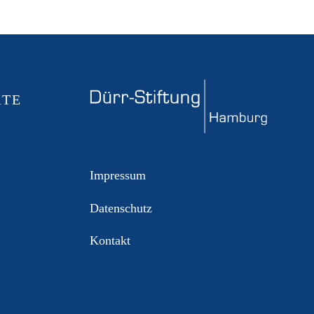
KTE
Impressum
Datenschutz
Kontakt